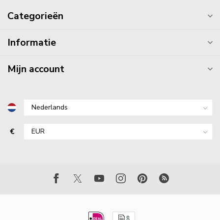
Categorieën
Informatie
Mijn account
€