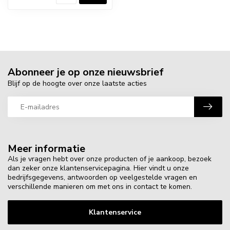
Abonneer je op onze nieuwsbrief
Blijf op de hoogte over onze laatste acties
Meer informatie
Als je vragen hebt over onze producten of je aankoop, bezoek
dan zeker onze klantenservicepagina. Hier vindt u onze
bedrijfsgegevens, antwoorden op veelgestelde vragen en
verschillende manieren om met ons in contact te komen.
Klantenservice