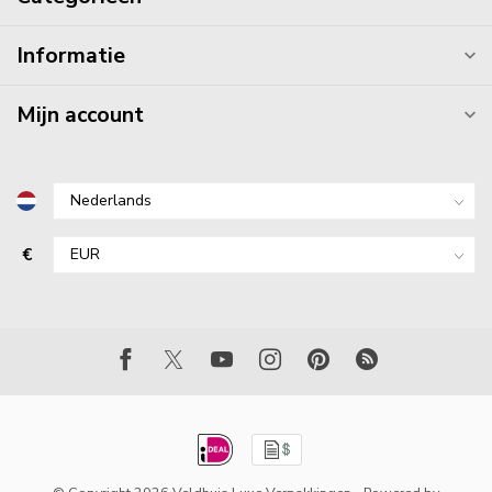
Informatie
Mijn account
€