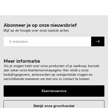
Abonneer je op onze nieuwsbrief
Blijf op de hoogte over onze laatste acties
Meer informatie
Als je vragen hebt over onze producten of je aankoop, bezoek
dan zeker onze klantenservicepagina. Hier vindt u onze
bedrijfsgegevens, antwoorden op veelgestelde vragen en
verschillende manieren om met ons in contact te komen.
Klantenservice
Bekijk onze groothandel