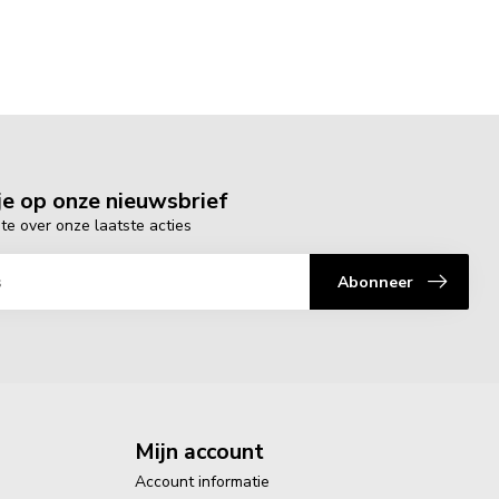
e op onze nieuwsbrief
gte over onze laatste acties
Abonneer
Mijn account
Account informatie