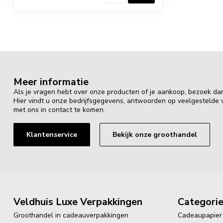
Meer informatie
Als je vragen hebt over onze producten of je aankoop, bezoek da
Hier vindt u onze bedrijfsgegevens, antwoorden op veelgestelde
met ons in contact te komen.
Klantenservice
Bekijk onze groothandel
Veldhuis Luxe Verpakkingen
Categori
Groothandel in cadeauverpakkingen
Cadeaupapier