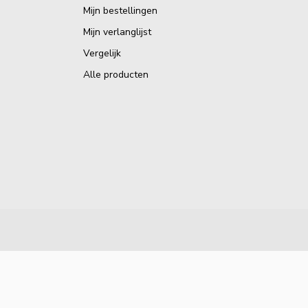
Mijn bestellingen
Mijn verlanglijst
Vergelijk
Alle producten