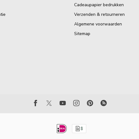
Cadeaupapier bedrukken
tie
Verzenden & retourneren
Algemene voorwaarden
Sitemap