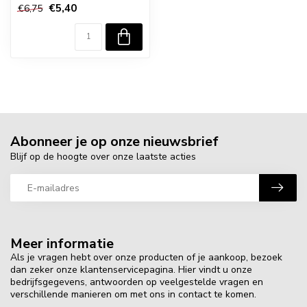
€5,40
€6,75
Abonneer je op onze nieuwsbrief
Blijf op de hoogte over onze laatste acties
Meer informatie
Als je vragen hebt over onze producten of je aankoop, bezoek
dan zeker onze klantenservicepagina. Hier vindt u onze
bedrijfsgegevens, antwoorden op veelgestelde vragen en
verschillende manieren om met ons in contact te komen.