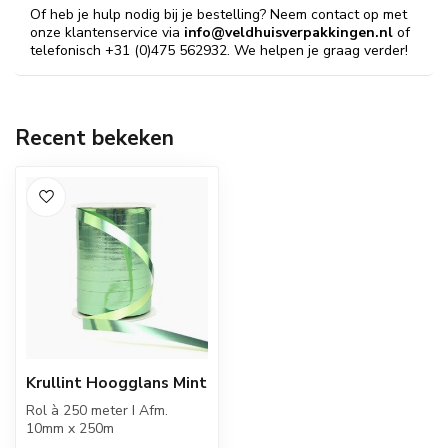
Of heb je hulp nodig bij je bestelling? Neem contact op met
onze klantenservice via
info@veldhuisverpakkingen.nl
of
telefonisch +31 (0)475 562932. We helpen je graag verder!
Recent bekeken
Krullint Hoogglans Mint
Rol à 250 meter I Afm.
10mm x 250m