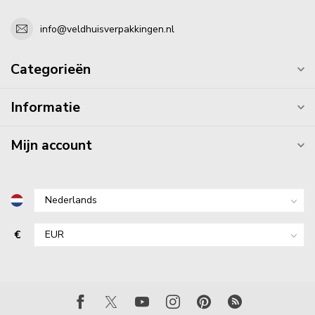
info@veldhuisverpakkingen.nl
Categorieën
Informatie
Mijn account
€