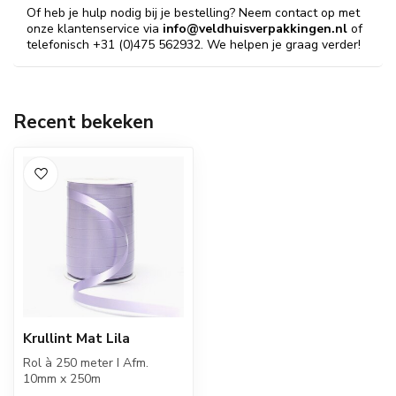
Of heb je hulp nodig bij je bestelling? Neem contact op met
onze klantenservice via
info@veldhuisverpakkingen.nl
of
telefonisch +31 (0)475 562932. We helpen je graag verder!
Recent bekeken
Krullint Mat Lila
Rol à 250 meter I Afm.
10mm x 250m