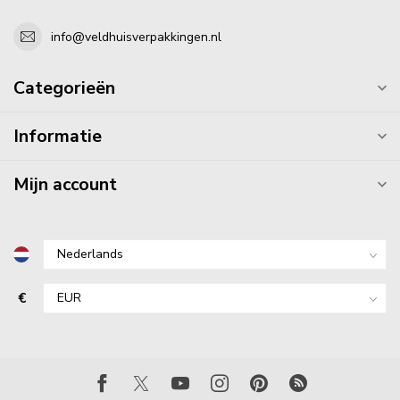
info@veldhuisverpakkingen.nl
Categorieën
Informatie
Mijn account
€