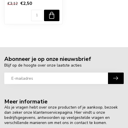
€2,50
€3,12
Abonneer je op onze nieuwsbrief
Blijf op de hoogte over onze laatste acties
Meer informatie
Als je vragen hebt over onze producten of je aankoop, bezoek
dan zeker onze klantenservicepagina. Hier vindt u onze
bedrijfsgegevens, antwoorden op veelgestelde vragen en
verschillende manieren om met ons in contact te komen.