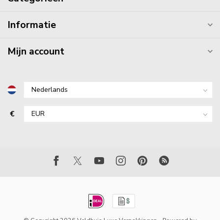
Informatie
Mijn account
€