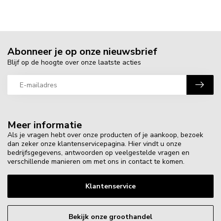
Abonneer je op onze nieuwsbrief
Blijf op de hoogte over onze laatste acties
Meer informatie
Als je vragen hebt over onze producten of je aankoop, bezoek
dan zeker onze klantenservicepagina. Hier vindt u onze
bedrijfsgegevens, antwoorden op veelgestelde vragen en
verschillende manieren om met ons in contact te komen.
Klantenservice
Bekijk onze groothandel