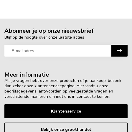
Abonneer je op onze nieuwsbrief
Blijf op de hoogte over onze laatste acties
Meer informatie
Als je vragen hebt over onze producten of je aankoop, bezoek
dan zeker onze klantenservicepagina. Hier vindt u onze
bedrijfsgegevens, antwoorden op veelgestelde vragen en
verschillende manieren om met ons in contact te komen.
Klantenservice
Bekijk onze groothandel