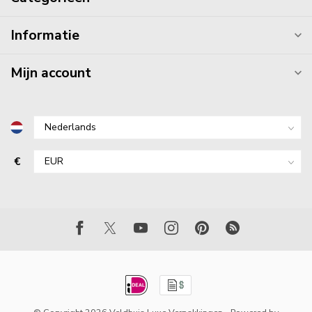
Informatie
Mijn account
€