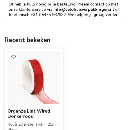
Of heb je hulp nodig bij je bestelling? Neem contact op met
onze klantenservice via
info@veldhuisverpakkingen.nl
of
telefonisch +31 (0)475 562932. We helpen je graag verder!
Recent bekeken
Organza Lint Wired
Donkerrood
Rol à 20 meter I Afm. 25mm,
38mm