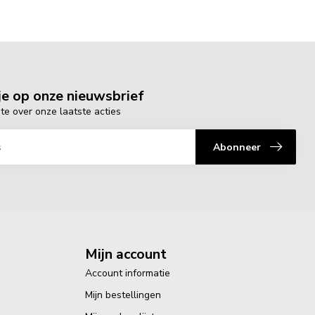
e op onze nieuwsbrief
gte over onze laatste acties
Abonneer
Mijn account
Account informatie
Mijn bestellingen