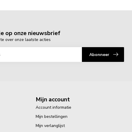
e op onze nieuwsbrief
gte over onze laatste acties
Abonneer
Mijn account
Account informatie
Mijn bestellingen
Mijn verlanglijst